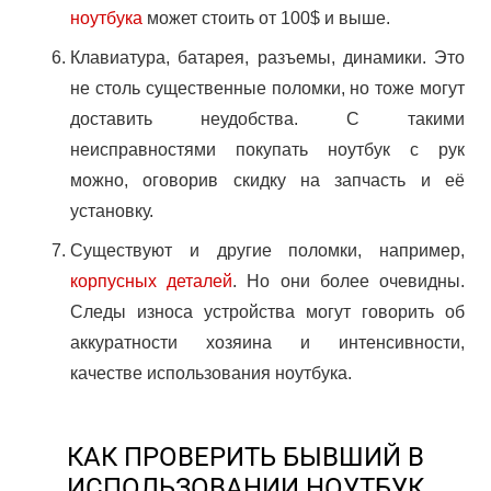
ноутбука
может стоить от 100$ и выше.
Клавиатура, батарея, разъемы, динамики. Это
не столь существенные поломки, но тоже могут
доставить неудобства. С такими
неисправностями покупать ноутбук с рук
можно, оговорив скидку на запчасть и её
установку.
Существуют и другие поломки, например,
корпусных деталей
. Но они более очевидны.
Следы износа устройства могут говорить об
аккуратности хозяина и интенсивности,
качестве использования ноутбука.
КАК ПРОВЕРИТЬ БЫВШИЙ В
ИСПОЛЬЗОВАНИИ НОУТБУК