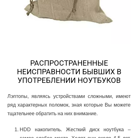
РАСПРОСТРАНЕННЫЕ
НЕИСПРАВНОСТИ БЫВШИХ В
УПОТРЕБЛЕНИИ НОУТБУКОВ
Лэптопы, являясь устройствами сложными, имеют
ряд характерных поломок, зная которые Вы можете
тщательнее обратить на них внимание.
HDD накопитель. Жесткий диск ноутбука –