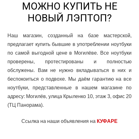
МОЖНО КУПИТЬ НЕ
НОВЫЙ ЛЭПТОП?
Наш магазин, созданный на базе мастерской,
предлагает купить бывшие в употреблении ноутбуки
по самой выгодной цене в Могилёве. Все ноутбуки
проверены, протестированы и полностью
обслужены. Вам не нужно вкладываться в них и
беспокоиться о подвохе. Мы даём гарантию на все
ноутбуки, представленные в нашем магазине по
адресу: Могилёв, улица Крыленко 10, этаж 3, офис 20
(ТЦ Панорама).
Ссылка на наши объявления на
КУФАРЕ