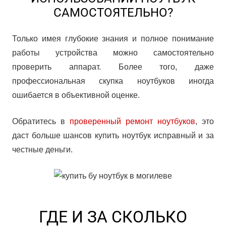
САМОСТОЯТЕЛЬНО?
Только имея глубокие знания и полное понимание
работы устройства можно самостоятельно
проверить аппарат. Более того, даже
профессиональная скупка ноутбуков иногда
ошибается в объективной оценке.
Обратитесь в
проверенный ремонт ноутбуков
, это
даст больше шансов купить ноутбук исправный и за
честные деньги.
ГДЕ И ЗА СКОЛЬКО