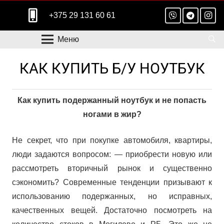
+375 29 131 60 61
Меню
КАК КУПИТЬ Б/У НОУТБУК
Как купить подержанный ноутбук и не попасть
ногами в жир?
Не секрет, что при покупке автомобиля, квартиры,
люди задаются вопросом: — приобрести новую или
рассмотреть вторичный рынок и существенно
сэкономить? Современные тенденции призывают к
использованию подержанных, но исправных,
качественных вещей. Достаточно посмотреть на