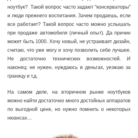
ноутбук? Такой вопрос часто задают “консерваторы”
и люди прежнего воспитания. Зачем продаешь, если
все работает? Такой вопрос часто можно услышать
при продаже автомобиля (личный опыт). Да причин
может быть 1000. Хочу новый, не устраивает дизайн,
считаю, что уже могу и хочу позволить себе лучшее.
Не достаточно технических возможностей. И
наконец: не нужен, нуждаюсь в деньгах, уезжаю за
границу и т.д.
На самом деле, на вторичном рынке ноутбуков
можно найти достаточно много достойных аппаратов
по выгодной цене, но нужно помнить о некоторых
нюансах…