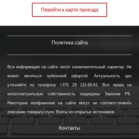
Перейти к карте проезда
Политика сайта
Вся информация на сайте несёт ознакомительный характер. Не
может являться публичной офертой. Актуальность цен
уточняйте по телефону +375 29 131-60-61. Все права на
интеллектуальную собственность защищены Законом РБ.
Некоторые изображения на сайте могут не соответствовать
описанию товара/услуги. Взяты из открытых источников.
Контакты